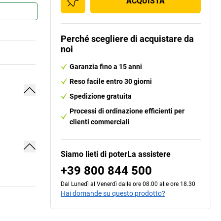
ACQUISTA
Perché scegliere di acquistare da
noi
Garanzia fino a 15 anni
Reso facile entro 30 giorni
Spedizione gratuita
Processi di ordinazione efficienti per
clienti commerciali
Siamo lieti di poterLa assistere
+39 800 844 500
Dal Lunedì al Venerdì dalle ore 08.00 alle ore 18.30
Hai domande su questo prodotto?