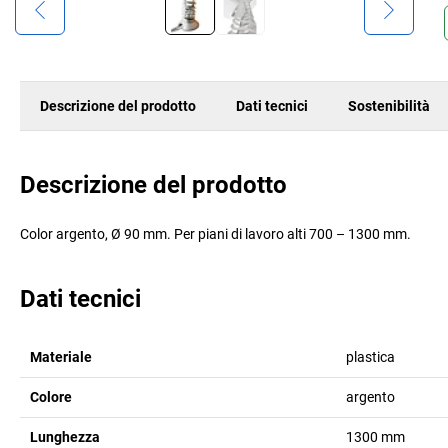
Descrizione del prodotto
Dati tecnici
Sostenibilità
Descrizione del prodotto
Color argento, Ø 90 mm. Per piani di lavoro alti 700 – 1300 mm.
Dati tecnici
Materiale
plastica
Colore
argento
Lunghezza
1300
mm