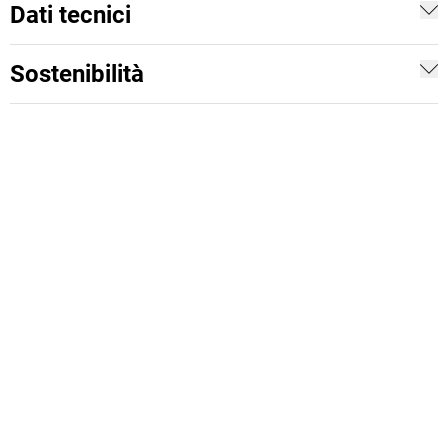
Dati tecnici
Sostenibilità