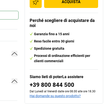
ACQUISTA
Perché scegliere di acquistare da
noi
Garanzia fino a 15 anni
Reso facile entro 30 giorni
Spedizione gratuita
Processi di ordinazione efficienti per
clienti commerciali
Siamo lieti di poterLa assistere
+39 800 844 500
Dal Lunedì al Venerdì dalle ore 08.00 alle ore 18.30
Hai domande su questo prodotto?