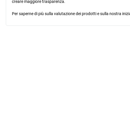
creare maggiore trasparenza.
Per saperne di più sulla valutazione dei prodotti e sulla nostra inizi