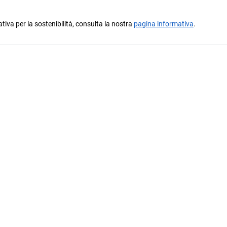
ativa per la sostenibilità, consulta la nostra
pagina informativa
.