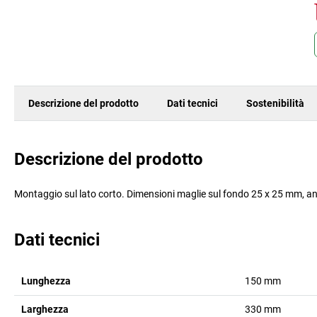
Descrizione del prodotto
Dati tecnici
Sostenibilità
Descrizione del prodotto
Montaggio sul lato corto. Dimensioni maglie sul fondo 25 x 25 mm, ang
Dati tecnici
Lunghezza
150
mm
Larghezza
330
mm