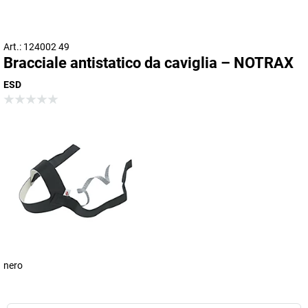
Art.: 124002 49
Bracciale antistatico da caviglia – NOTRAX
ESD
nero