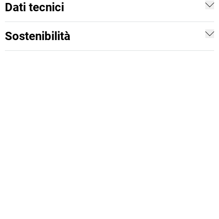
Dati tecnici
Sostenibilità