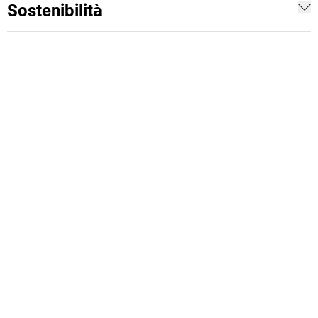
Sostenibilità