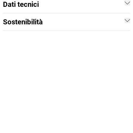
Dati tecnici
Sostenibilità