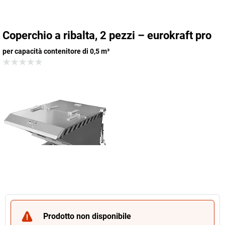
Coperchio a ribalta, 2 pezzi – eurokraft pro
per capacità contenitore di 0,5 m³
Prodotto non disponibile