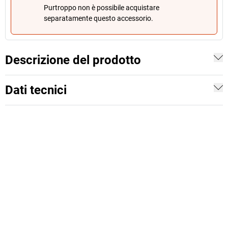
Purtroppo non è possibile acquistare
separatamente questo accessorio.
Descrizione del prodotto
Dati tecnici