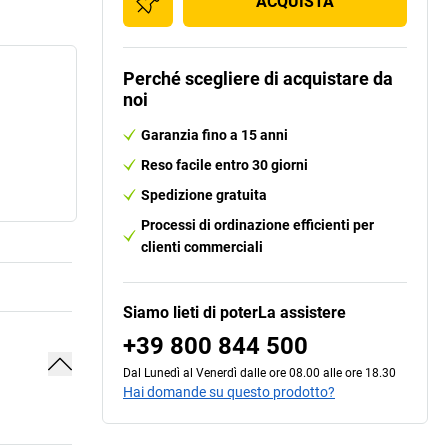
ACQUISTA
Perché scegliere di acquistare da
noi
Garanzia fino a 15 anni
Reso facile entro 30 giorni
Spedizione gratuita
Processi di ordinazione efficienti per
clienti commerciali
Siamo lieti di poterLa assistere
+39 800 844 500
Dal Lunedì al Venerdì dalle ore 08.00 alle ore 18.30
Hai domande su questo prodotto?