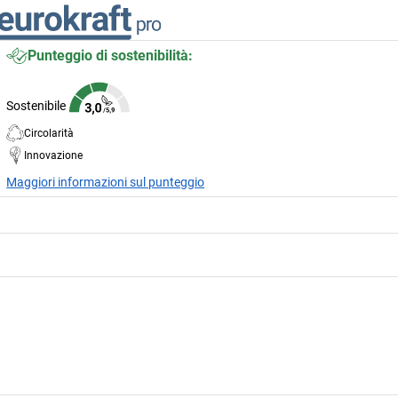
Punteggio di sostenibilità:
Sostenibile
Circolarità
Innovazione
Maggiori informazioni sul punteggio