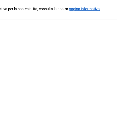
ativa per la sostenibilità, consulta la nostra
pagina informativa
.