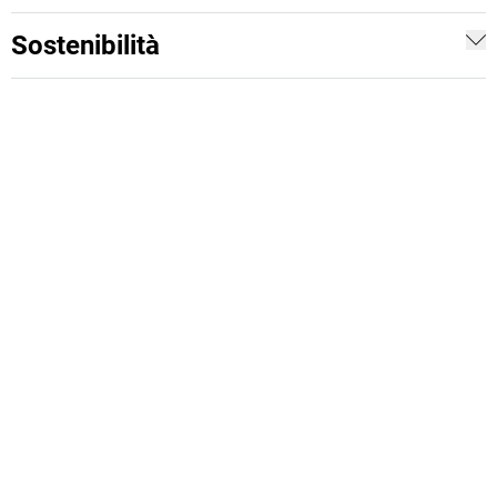
Sostenibilità