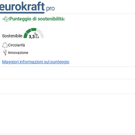
Punteggio di sostenibilità:
Sostenibile
Circolarità
Innovazione
Maggiori informazioni sul punteggio