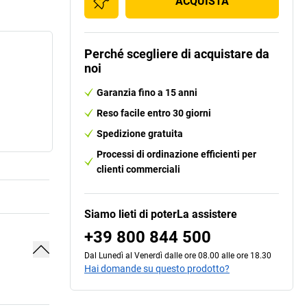
ACQUISTA
Perché scegliere di acquistare da
noi
Garanzia fino a 15 anni
Reso facile entro 30 giorni
Spedizione gratuita
Processi di ordinazione efficienti per
clienti commerciali
Siamo lieti di poterLa assistere
+39 800 844 500
Dal Lunedì al Venerdì dalle ore 08.00 alle ore 18.30
Hai domande su questo prodotto?