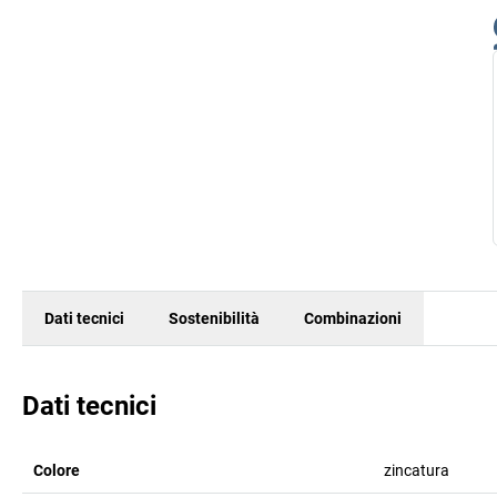
Dati tecnici
Sostenibilità
Combinazioni
Dati tecnici
Colore
zincatura