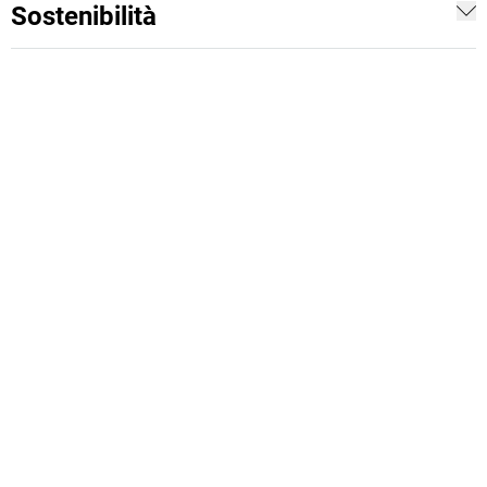
Sostenibilità