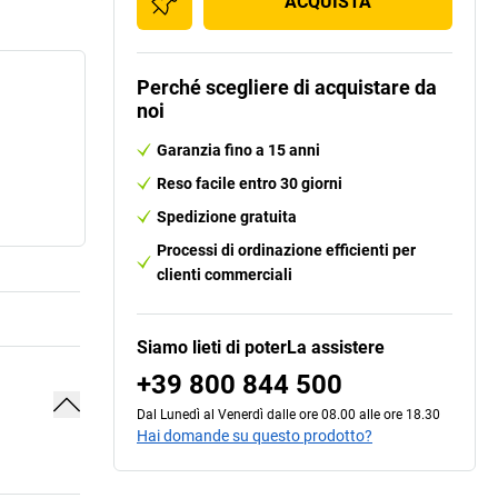
ACQUISTA
Perché scegliere di acquistare da
noi
Garanzia fino a 15 anni
Reso facile entro 30 giorni
Spedizione gratuita
Processi di ordinazione efficienti per
clienti commerciali
Siamo lieti di poterLa assistere
+39 800 844 500
Dal Lunedì al Venerdì dalle ore 08.00 alle ore 18.30
Hai domande su questo prodotto?