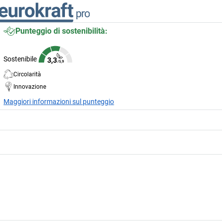
Punteggio di sostenibilità:
Sostenibile
Circolarità
Innovazione
Maggiori informazioni sul punteggio