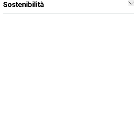
Sostenibilità