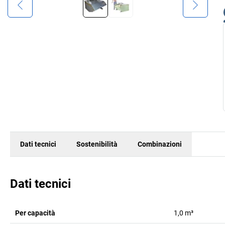
Dati tecnici
Sostenibilità
Combinazioni
Dati tecnici
Per capacità
1,0 m³