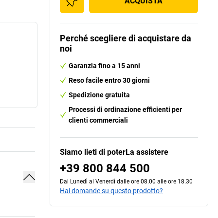
ACQUISTA
Perché scegliere di acquistare da
noi
Garanzia fino a 15 anni
Reso facile entro 30 giorni
Spedizione gratuita
Processi di ordinazione efficienti per
clienti commerciali
Siamo lieti di poterLa assistere
+39 800 844 500
Dal Lunedì al Venerdì dalle ore 08.00 alle ore 18.30
Hai domande su questo prodotto?