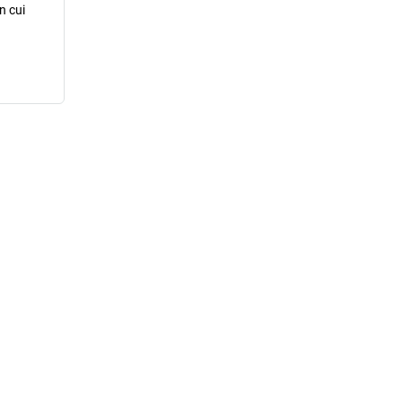
n cui