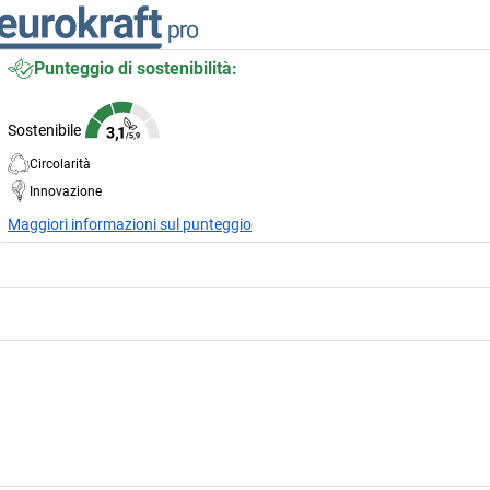
Punteggio di sostenibilità:
Sostenibile
Circolarità
Innovazione
Maggiori informazioni sul punteggio