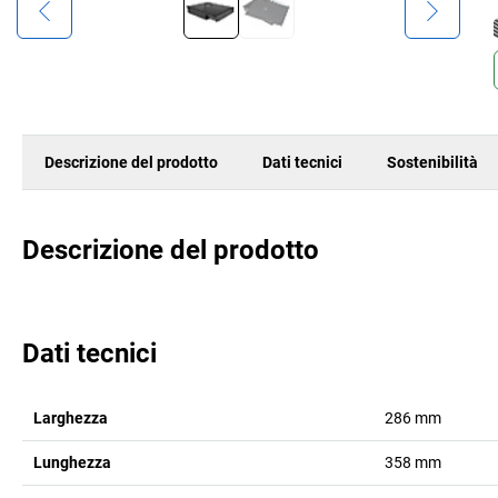
Descrizione del prodotto
Dati tecnici
Sostenibilità
Descrizione del prodotto
Dati tecnici
Larghezza
286
mm
Lunghezza
358
mm