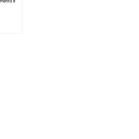
ramento e