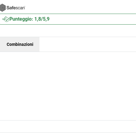
Punteggio: 1,8/5,9
Combinazioni