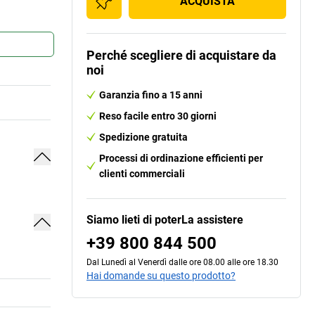
ACQUISTA
Perché scegliere di acquistare da
noi
Garanzia fino a 15 anni
Reso facile entro 30 giorni
Spedizione gratuita
Processi di ordinazione efficienti per
clienti commerciali
Siamo lieti di poterLa assistere
+39 800 844 500
Dal Lunedì al Venerdì dalle ore 08.00 alle ore 18.30
Hai domande su questo prodotto?