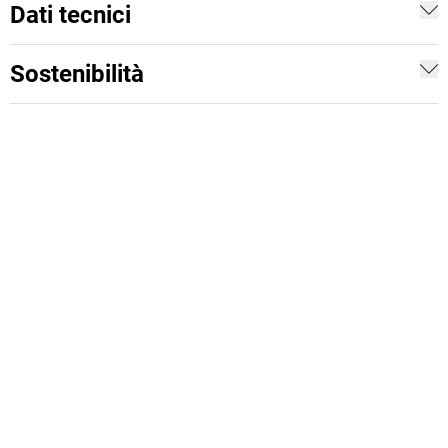
Dati tecnici
Sostenibilità