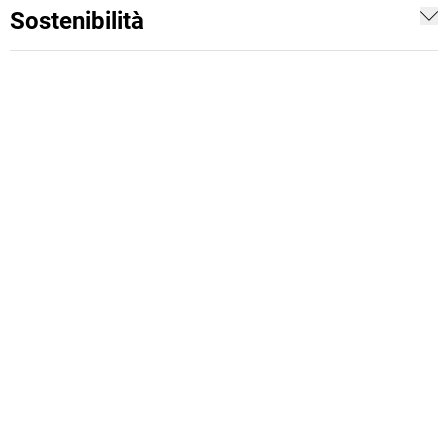
Sostenibilità