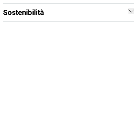
Sostenibilità