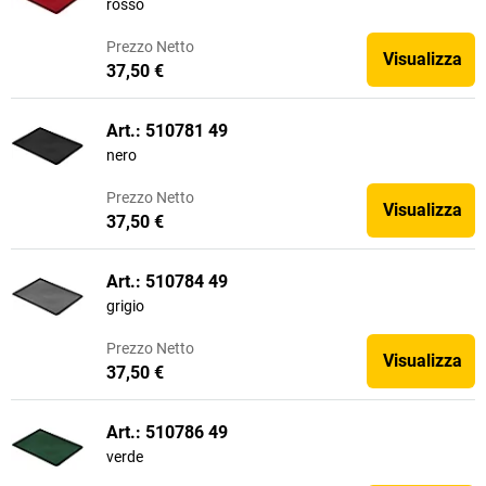
rosso
Prezzo
Netto
Visualizza
37,50 €
Art.: 510781 49
nero
Prezzo
Netto
Visualizza
37,50 €
Art.: 510784 49
grigio
Prezzo
Netto
Visualizza
37,50 €
Art.: 510786 49
verde