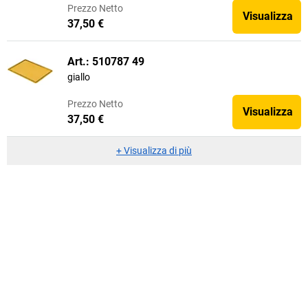
Prezzo
Netto
Visualizza
37,50 €
Art.: 510787 49
giallo
Prezzo
Netto
Visualizza
37,50 €
+
Visualizza di più