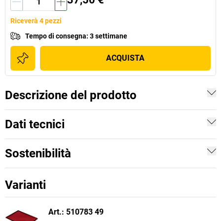
Riceverà 4 pezzi
Tempo di consegna
:
3 settimane
ACQUISTA
Descrizione del prodotto
Dati tecnici
Sostenibilità
Varianti
Art.: 510783 49