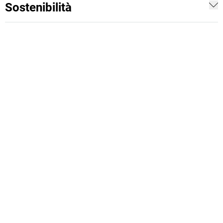
Sostenibilità