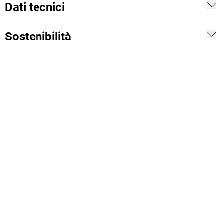
Dati tecnici
Sostenibilità