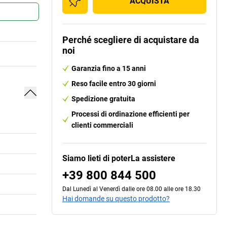
ACQUISTA
Perché scegliere di acquistare da
noi
Garanzia fino a 15 anni
Reso facile entro 30 giorni
Spedizione gratuita
Processi di ordinazione efficienti per
clienti commerciali
Siamo lieti di poterLa assistere
+39 800 844 500
Dal Lunedì al Venerdì dalle ore 08.00 alle ore 18.30
Hai domande su questo prodotto?