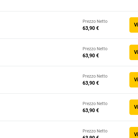
Prezzo
Netto
V
63,90 €
Prezzo
Netto
V
63,90 €
Prezzo
Netto
V
63,90 €
Prezzo
Netto
V
63,90 €
Prezzo
Netto
V
63,90 €