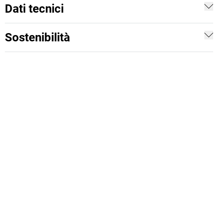
Dati tecnici
Sostenibilità