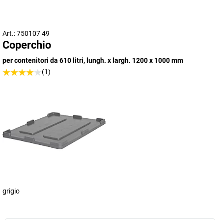
Art.: 750107 49
Coperchio
per contenitori da 610 litri, lungh. x largh. 1200 x 1000 mm
(1)
grigio