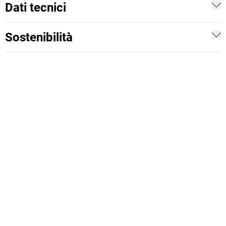
Dati tecnici
Sostenibilità