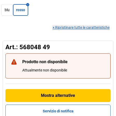
blu
rosso
×
Ripristinare tutte le caratteristiche
Art.: 568048 49
Prodotto non disponibile
Attualmente non disponibile
Mostra alternative
Servizio di notifica