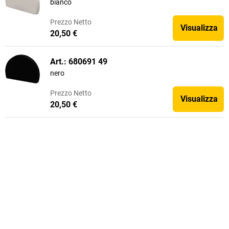
bianco
Prezzo
Netto
Visualizza
20,50 €
Art.: 680691 49
nero
Prezzo
Netto
Visualizza
20,50 €