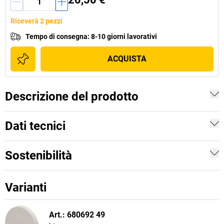
Riceverà 2 pezzi
Tempo di consegna
:
8-10 giorni lavorativi
ACQUISTA
Descrizione del prodotto
Dati tecnici
Sostenibilità
Varianti
Art.: 680692 49