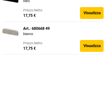
nero
Prezzo
Netto
Visualizza
17,75 €
Art.: 680668 49
bianco
Prezzo
Netto
Visualizza
17,75 €