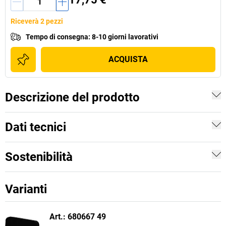
Riceverà 2 pezzi
Tempo di consegna
:
8-10 giorni lavorativi
ACQUISTA
Descrizione del prodotto
Dati tecnici
Sostenibilità
Varianti
Art.: 680667 49