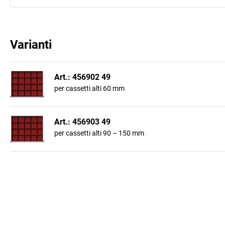
Varianti
Art.: 456902 49
per cassetti alti 60 mm
Art.: 456903 49
per cassetti alti 90 – 150 mm