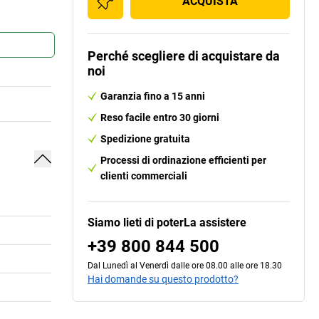
ACQUISTA
Perché scegliere di acquistare da
noi
Garanzia fino a 15 anni
Reso facile entro 30 giorni
Spedizione gratuita
Processi di ordinazione efficienti per
clienti commerciali
Siamo lieti di poterLa assistere
+39 800 844 500
Dal Lunedì al Venerdì dalle ore 08.00 alle ore 18.30
Hai domande su questo prodotto?