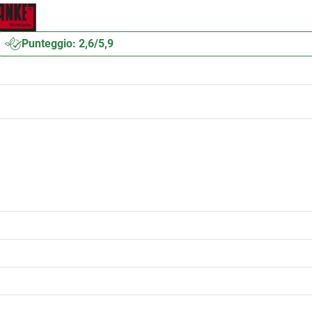
Punteggio: 2,6/5,9