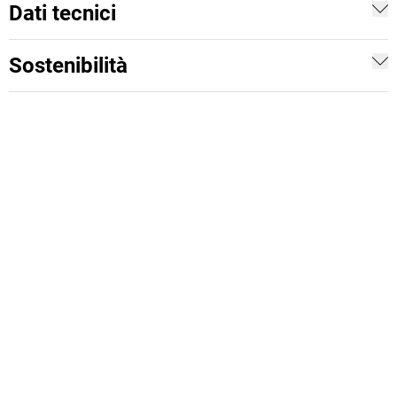
Dati tecnici
Sostenibilità