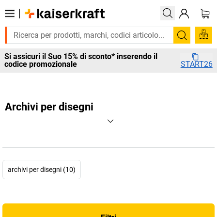
Cerca
Si assicuri il Suo 15% di sconto* inserendo il
codice promozionale
START26
Archivi per disegni
archivi per disegni (10)