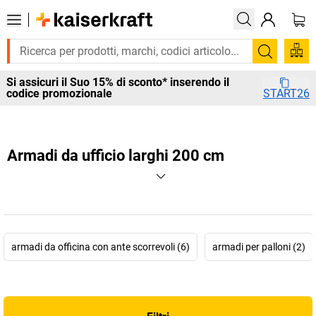
Cerca
Si assicuri il Suo 15% di sconto* inserendo il
codice promozionale
START26
Armadi da ufficio larghi 200 cm
armadi da officina con ante scorrevoli (6)
armadi per palloni (2)