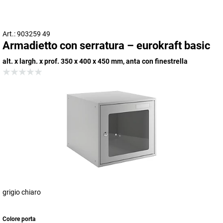
Art.: 903259 49
Armadietto con serratura – eurokraft basic
alt. x largh. x prof. 350 x 400 x 450 mm, anta con finestrella
grigio chiaro
Colore porta