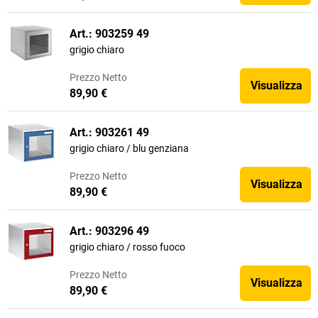
Art.: 903259 49
grigio chiaro
Prezzo
Netto
Visualizza
89,90 €
Art.: 903261 49
grigio chiaro / blu genziana
Prezzo
Netto
Visualizza
89,90 €
Art.: 903296 49
grigio chiaro / rosso fuoco
Prezzo
Netto
Visualizza
89,90 €