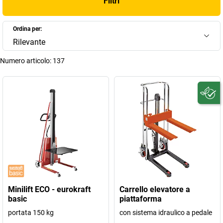
Filtri
Ordina per:
Rilevante
Numero articolo:
137
Minilift ECO - eurokraft
Carrello elevatore a
basic
piattaforma
portata 150 kg
con sistema idraulico a pedale