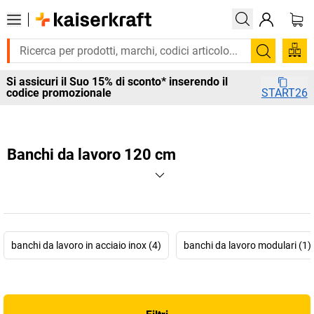
Cerca
Si assicuri il Suo 15% di sconto* inserendo il
codice promozionale
START26
Banchi da lavoro 120 cm
banchi da lavoro in acciaio inox (4)
banchi da lavoro modulari (1)