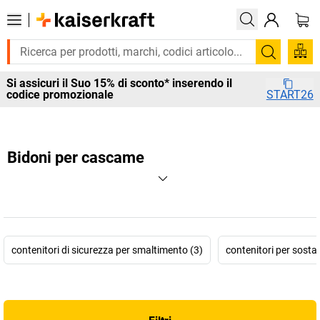
Cerca
Si assicuri il Suo 15% di sconto* inserendo il
codice promozionale
START26
Bidoni per cascame
contenitori di sicurezza per smaltimento (3)
contenitori per sosta