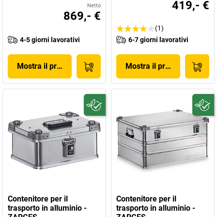
419,- €
Netto
869,- €
(1)
4-5 giorni lavorativi
6-7 giorni lavorativi
Mostra il prodotto
Mostra il prodotto
Contenitore per il
Contenitore per il
trasporto in alluminio -
trasporto in alluminio -