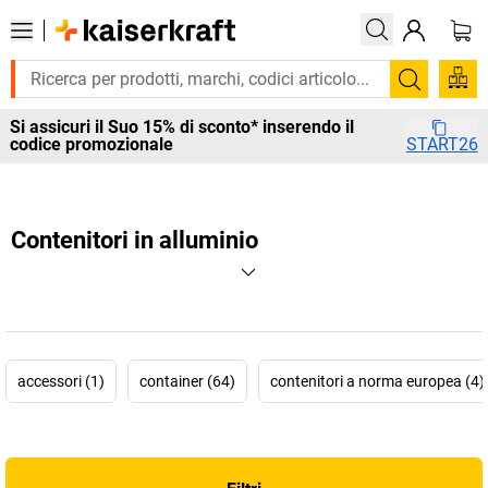
Cerca
Si assicuri il Suo 15% di sconto* inserendo il
codice promozionale
START26
Contenitori in alluminio
accessori (1)
container (64)
contenitori a norma europea (4)