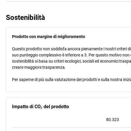
Sostenibilità
Prodotto con margine di miglioramento
Questo prodotto non soddisfa ancora pienamente i nostri criteri di s
suo punteggio complessivo è inferiore a 3. Per questo motivo non 
sostenibilità si basa su criteri ecologici, sociali ed economici trasp
creare maggiore trasparenza.
Per saperne di più sulla valutazione dei prodotti e sulla nostra inizi
Impatto di CO₂ del prodotto
80.323