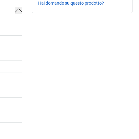
Hai domande su questo prodotto?