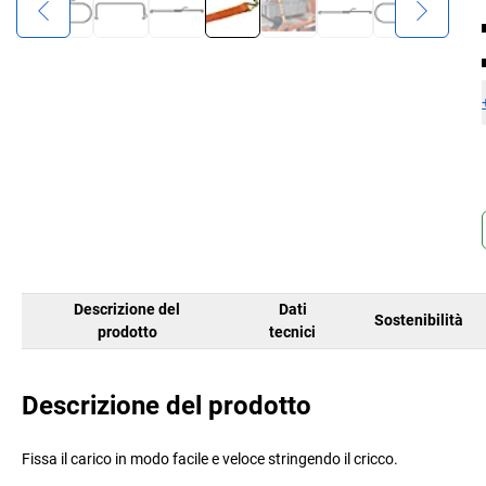
Descrizione del
Dati
Sostenibilità
prodotto
tecnici
Descrizione del prodotto
Fissa il carico in modo facile e veloce stringendo il cricco.