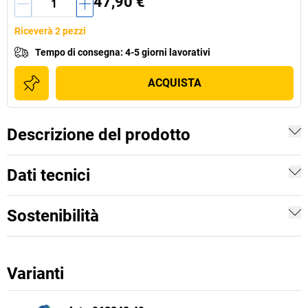
47,90 €
Riceverà 2 pezzi
Tempo di consegna
:
4-5 giorni lavorativi
ACQUISTA
Descrizione del prodotto
Dati tecnici
Sostenibilità
Varianti