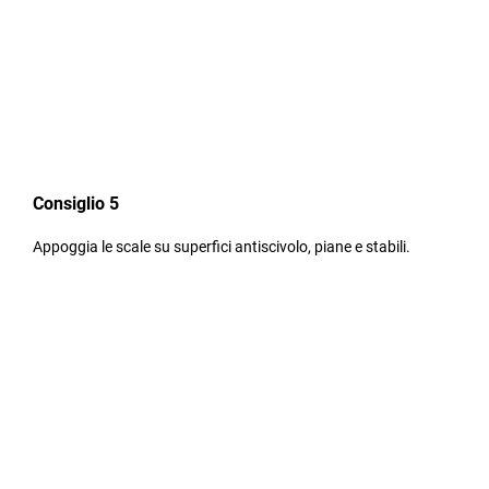
Consiglio 5
Appoggia le scale su superfici antiscivolo, piane e stabili.