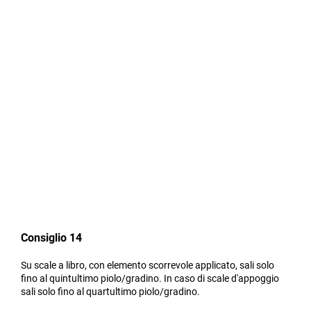
Consiglio 14
Su scale a libro, con elemento scorrevole applicato, sali solo
fino al quintultimo piolo/gradino. In caso di scale d'appoggio
sali solo fino al quartultimo piolo/gradino.