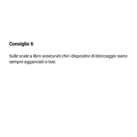
Consiglio 6
Sulle scale a libro assicurati che i dispositivi di bloccaggio siano
sempre agganciati e tesi.