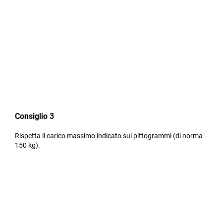
Consiglio 3
Rispetta il carico massimo indicato sui pittogrammi (di norma
150 kg).