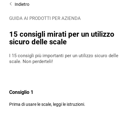
Indietro
GUIDA AI PRODOTTI PER AZIENDA
15 consigli mirati per un utilizzo
sicuro delle scale
I 15 consigli più importanti per un utilizzo sicuro delle
scale. Non perderteli!
Consiglio 1
Prima di usare le scale, leggi le istruzioni.