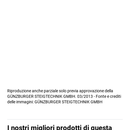
Riproduzione anche parziale solo previa approvazione della
GÜNZBURGER STEIGTECHNIK GMBH. 03/2013 - Fonte e crediti
delle immagini: GÜNZBURGER STEIGTECHNIK GMBH
I nostri migliori prodotti di questa