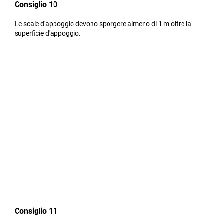
Consiglio 10
Le scale d'appoggio devono sporgere almeno di 1 m oltre la
superficie d'appoggio.
Consiglio 11