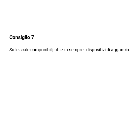
Consiglio 7
Sulle scale componibili, utilizza sempre i dispositivi di aggancio.