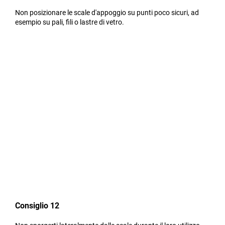
Non posizionare le scale d'appoggio su punti poco sicuri, ad
esempio su pali, fili o lastre di vetro.
Consiglio 12