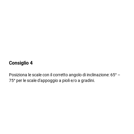
Consiglio 4
Posiziona le scale con il corretto angolo di inclinazione: 65° –
75° per le scale d'appoggio a pioli e/o a gradini.