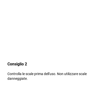
Consiglio 2
Controlla le scale prima dell'uso. Non utilizzare scale
danneggiate.