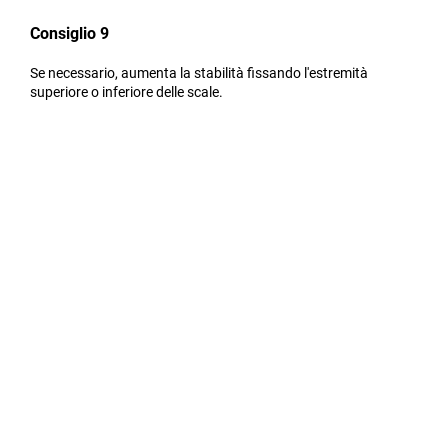
Consiglio 9
Se necessario, aumenta la stabilità fissando l'estremità
superiore o inferiore delle scale.