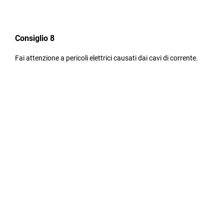
Consiglio 8
Fai attenzione a pericoli elettrici causati dai cavi di corrente.