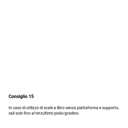
Consiglio 15
In caso di utilizzo di scale a libro senza piattaforma e supporto,
sali solo fino al terzultimo piolo/gradino.