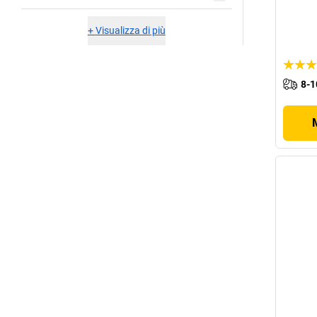
+
Visualizza di più
8-1