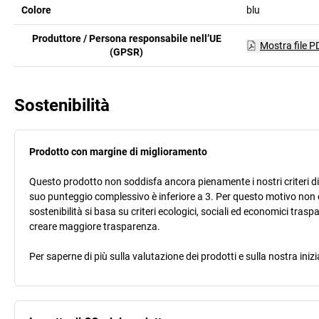
Colore
blu
Produttore / Persona responsabile nell’UE
Mostra file P
(GPSR)
Sostenibilità
Prodotto con margine di miglioramento
Questo prodotto non soddisfa ancora pienamente i nostri criteri di s
suo punteggio complessivo è inferiore a 3. Per questo motivo non 
sostenibilità si basa su criteri ecologici, sociali ed economici trasp
creare maggiore trasparenza.
Per saperne di più sulla valutazione dei prodotti e sulla nostra inizi