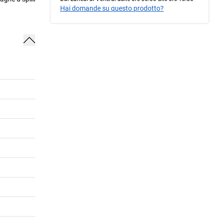
Hai domande su questo prodotto?