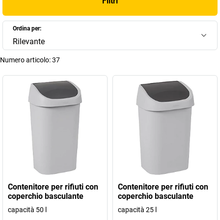
Filtri
Ordina per:
Rilevante
Numero articolo:
37
Contenitore per rifiuti con
Contenitore per rifiuti con
coperchio basculante
coperchio basculante
capacità 50 l
capacità 25 l