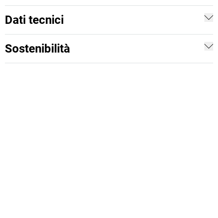
Dati tecnici
Sostenibilità