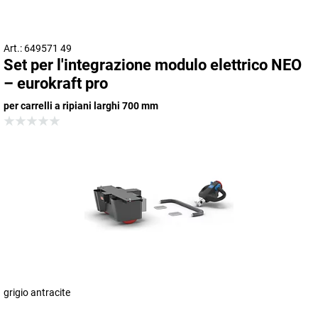
Art.: 649571 49
Set per l'integrazione modulo elettrico NEO
– eurokraft pro
per carrelli a ripiani larghi 700 mm
grigio antracite