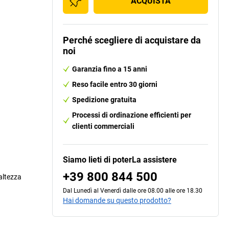
ACQUISTA
Perché scegliere di acquistare da
noi
Garanzia fino a 15 anni
Reso facile entro 30 giorni
Spedizione gratuita
Processi di ordinazione efficienti per
clienti commerciali
Siamo lieti di poterLa assistere
+39 800 844 500
 altezza
Dal Lunedì al Venerdì dalle ore 08.00 alle ore 18.30
Hai domande su questo prodotto?