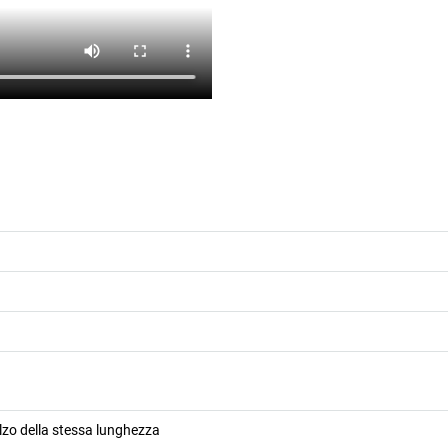
lzo della stessa lunghezza