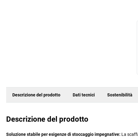
Descrizione del prodotto
Dati tecnici
Sostenibilità
Descrizione del prodotto
Soluzione stabile per esigenze di stoccaggio impegnative:
La scaffa