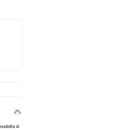
ssibilità di