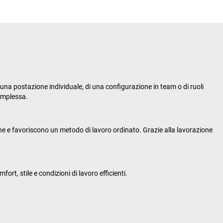
 una postazione individuale, di una configurazione in team o di ruoli
complessa.
ione e favoriscono un metodo di lavoro ordinato. Grazie alla lavorazione
rt, stile e condizioni di lavoro efficienti.