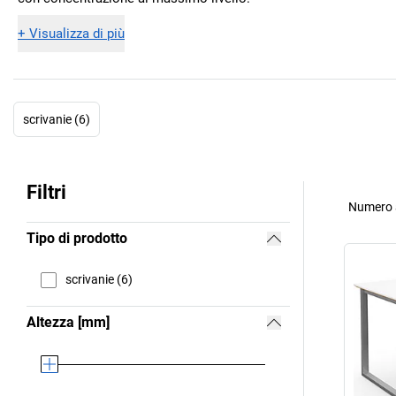
+
Visualizza di più
scrivanie (6)
Filtri
Numero a
Tipo di prodotto
scrivanie (6)
Altezza [mm]