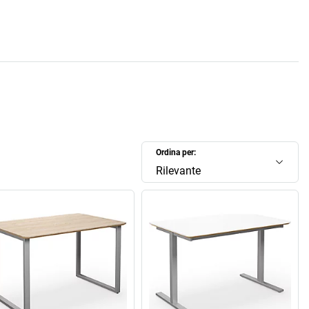
Ordina per:
Rilevante