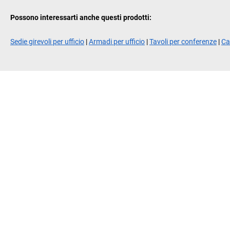
Possono interessarti anche questi prodotti:
Sedie girevoli per ufficio
|
Armadi per ufficio
|
Tavoli per conferenze
|
Ca