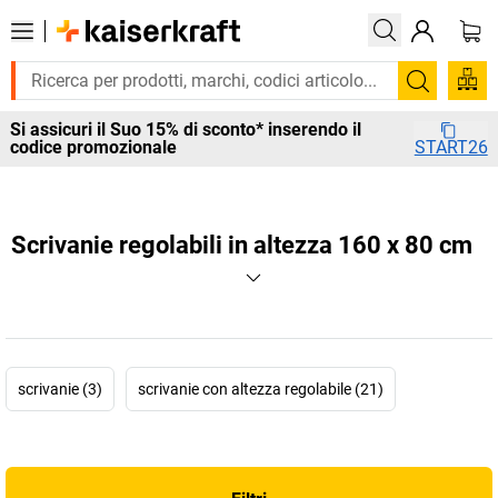
Cerca
Si assicuri il Suo 15% di sconto* inserendo il
codice promozionale
START26
Scrivanie regolabili in altezza 160 x 80 cm
scrivanie (3)
scrivanie con altezza regolabile (21)