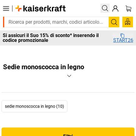
Cerca
Si assicuri il Suo 15% di sconto* inserendo il
codice promozionale
START26
Sedie monoscocca in legno
sedie monoscocca in legno (10)