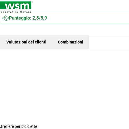
Punteggio: 2,8/5,9
Valutazioni dei clienti
Combinazioni
relliere per biciclette