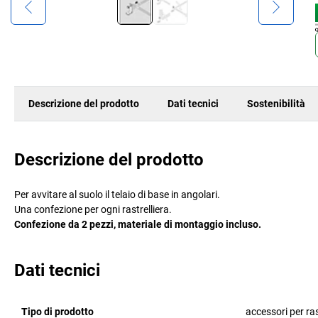
Descrizione del prodotto
Dati tecnici
Sostenibilità
Descrizione del prodotto
Per avvitare al suolo il telaio di base in angolari.
Una confezione per ogni rastrelliera.
Confezione da 2 pezzi, materiale di montaggio incluso.
Dati tecnici
Tipo di prodotto
accessori per rast