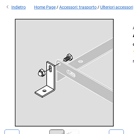
Indietro
Home Page
Accessori: trasporto
Ulteriori accessori