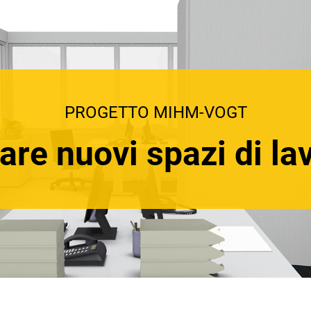
PROGETTO MIHM-VOGT
are nuovi spazi di la