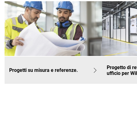
Progetto di r
Progetti su misura e referenze.
ufficio per Wi