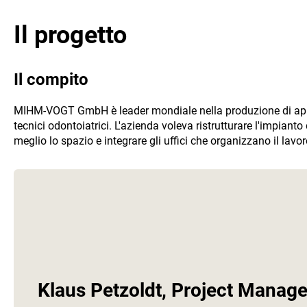
Il progetto
Il compito
MIHM-VOGT GmbH è leader mondiale nella produzione di app
tecnici odontoiatrici. L'azienda voleva ristrutturare l'impianto
meglio lo spazio e integrare gli uffici che organizzano il lavor
Klaus Petzoldt, Project Manag