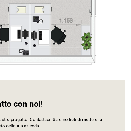
atto con noi!
ostro progetto. Contattaci! Saremo lieti di mettere la
io della tua azienda.