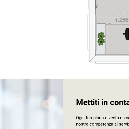
Mettiti in cont
Ogni tuo piano diventa un n
nostra competenza al serviz