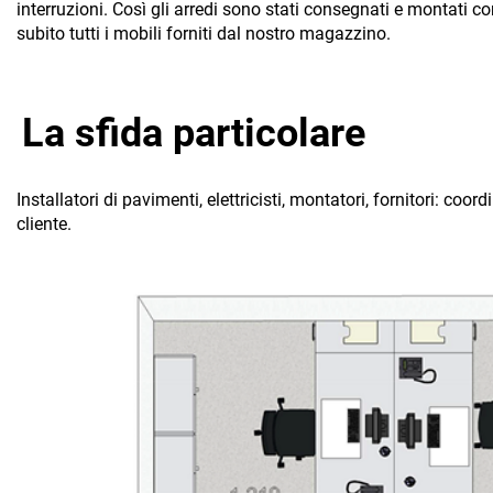
interruzioni. Così gli arredi sono stati consegnati e montati 
subito tutti i mobili forniti dal nostro magazzino.
La sfida particolare
Installatori di pavimenti, elettricisti, montatori, fornitori: c
cliente.