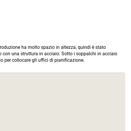
produzione ha molto spazio in altezza, quindi è stato
con una struttura in acciaio. Sotto i soppalchi in acciaio
er collocare gli uffici di pianificazione.