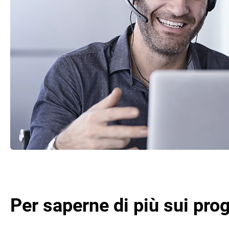
Per saperne di più sui proge